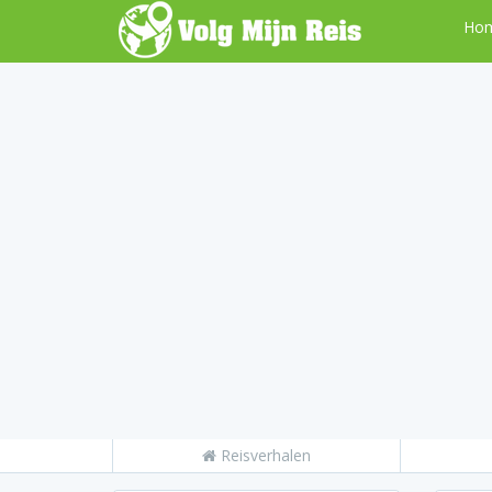
Ho
Reisverhalen