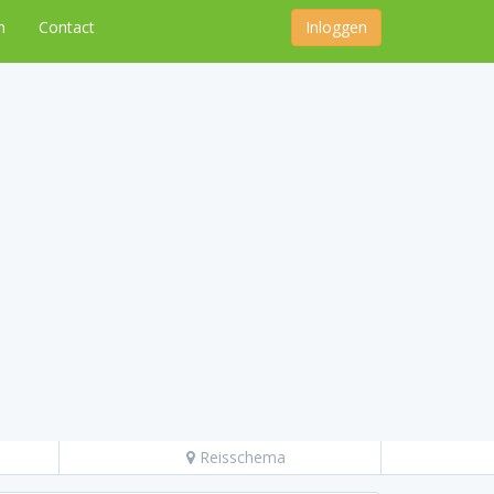
n
Contact
Inloggen
Reisschema