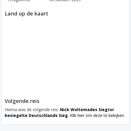
Land op de kaart
Volgende reis
Hierna was de volgende reis:
Nick Woltemades Siegtor
besiegelte Deutschlands Sieg
. Klik hier om deze te bekijken.