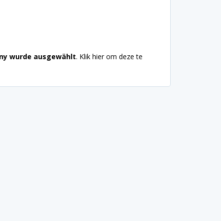
ny wurde ausgewählt
. Klik hier om deze te