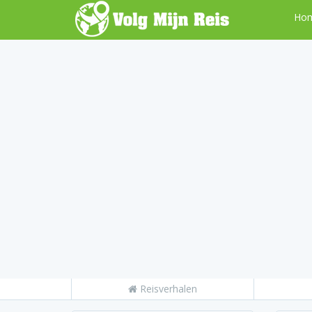
Ho
Reisverhalen