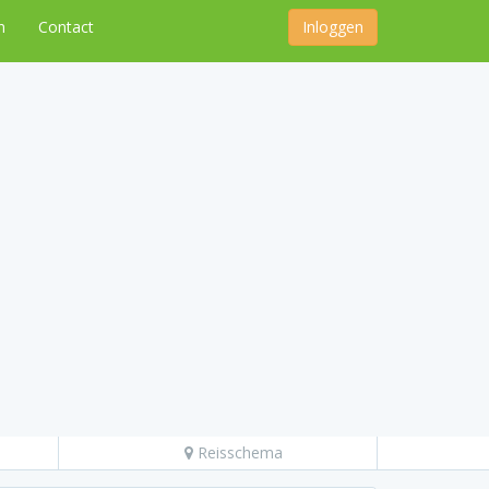
n
Contact
Inloggen
Reisschema