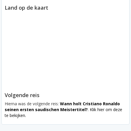
Land op de kaart
Volgende reis
Hierna was de volgende reis:
Wann holt Cristiano Ronaldo
seinen ersten saudischen Meistertitel?
. Klik hier om deze
te bekijken.