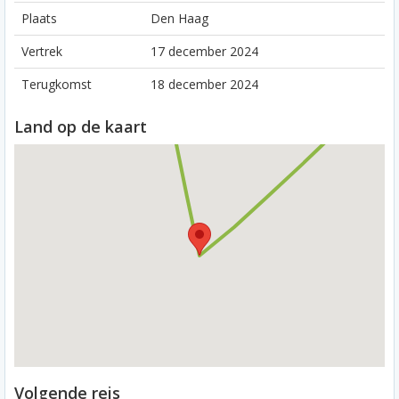
Plaats
Den Haag
Vertrek
17 december 2024
Terugkomst
18 december 2024
Land op de kaart
Volgende reis