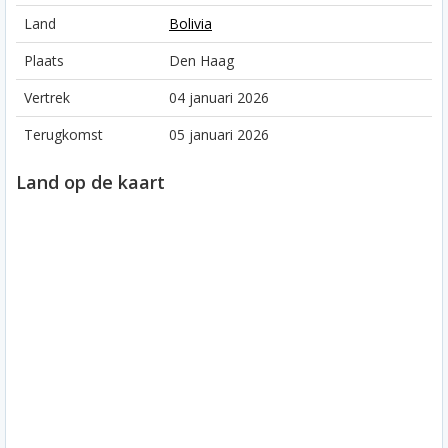
Land
Bolivia
Plaats
Den Haag
Vertrek
04 januari 2026
Terugkomst
05 januari 2026
Land op de kaart