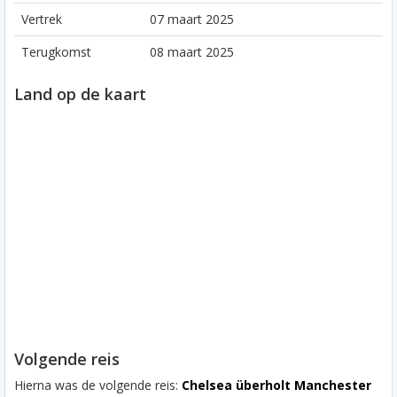
Vertrek
07 maart 2025
Terugkomst
08 maart 2025
Land op de kaart
Volgende reis
Hierna was de volgende reis:
Chelsea überholt Manchester