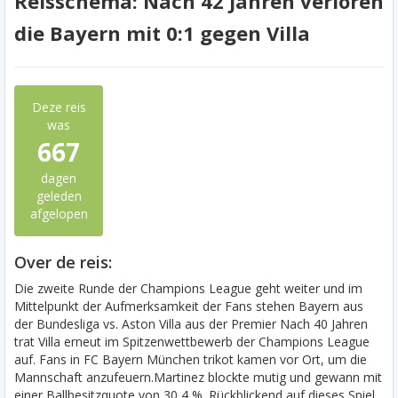
Reisschema: Nach 42 Jahren verloren
die Bayern mit 0:1 gegen Villa
Deze reis
was
667
dagen
geleden
afgelopen
Over de reis:
Die zweite Runde der Champions League geht weiter und im
Mittelpunkt der Aufmerksamkeit der Fans stehen Bayern aus
der Bundesliga vs. Aston Villa aus der Premier Nach 40 Jahren
trat Villa erneut im Spitzenwettbewerb der Champions League
auf. Fans in FC Bayern München trikot kamen vor Ort, um die
Mannschaft anzufeuern.Martinez blockte mutig und gewann mit
einer Ballbesitzquote von 30,4 %. Rückblickend auf dieses Spiel