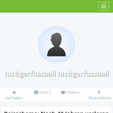
lustigerfussball lustigerfussball
Foto's
Video's
Verhalen
Reisschema