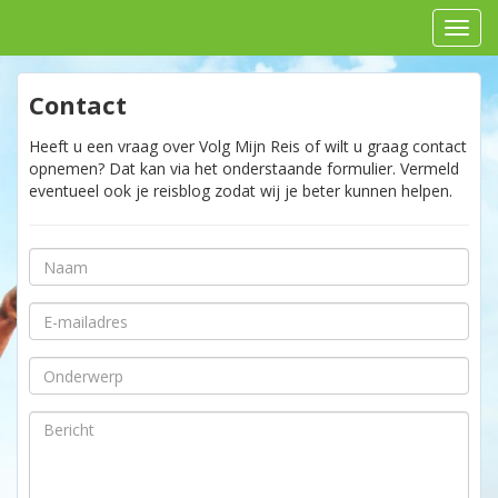
Contact
Heeft u een vraag over Volg Mijn Reis of wilt u graag contact
opnemen? Dat kan via het onderstaande formulier. Vermeld
eventueel ook je reisblog zodat wij je beter kunnen helpen.