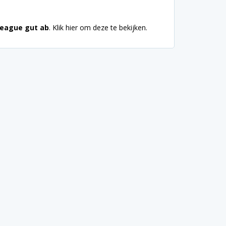
League gut ab
. Klik hier om deze te bekijken.