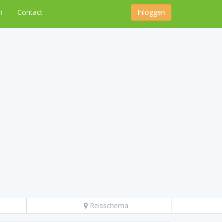
n
Contact
Inloggen
Reisschema