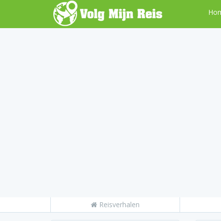
Ho
Reisverhalen