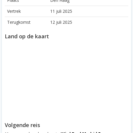
Plaats
Den Haag
Vertrek
11 juli 2025
Terugkomst
12 juli 2025
Land op de kaart
Volgende reis