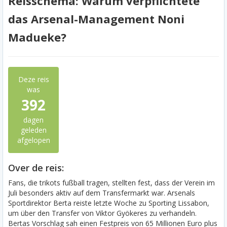
Reisschema: Warum verpflichtete
das Arsenal-Management Noni
Madueke?
Deze reis
was
392
dagen
geleden
afgelopen
Over de reis:
Fans, die trikots fußball tragen, stellten fest, dass der Verein im
Juli besonders aktiv auf dem Transfermarkt war. Arsenals
Sportdirektor Berta reiste letzte Woche zu Sporting Lissabon,
um über den Transfer von Viktor Gyökeres zu verhandeln.
Bertas Vorschlag sah einen Festpreis von 65 Millionen Euro plus