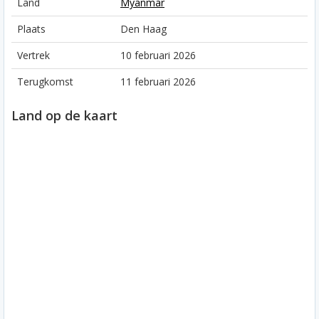
Land
Myanmar
Plaats
Den Haag
Vertrek
10 februari 2026
Terugkomst
11 februari 2026
Land op de kaart