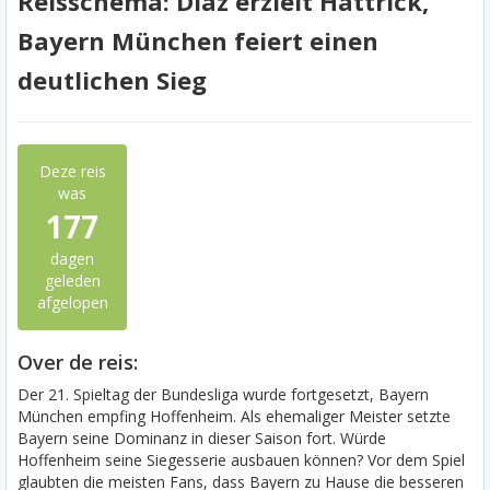
Reisschema: Diaz erzielt Hattrick,
Bayern München feiert einen
deutlichen Sieg
Deze reis
was
177
dagen
geleden
afgelopen
Over de reis:
Der 21. Spieltag der Bundesliga wurde fortgesetzt, Bayern
München empfing Hoffenheim. Als ehemaliger Meister setzte
Bayern seine Dominanz in dieser Saison fort. Würde
Hoffenheim seine Siegesserie ausbauen können? Vor dem Spiel
glaubten die meisten Fans, dass Bayern zu Hause die besseren