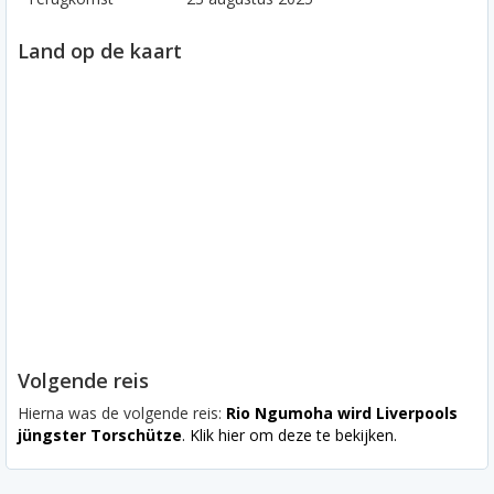
Land op de kaart
Volgende reis
Hierna was de volgende reis:
Rio Ngumoha wird Liverpools
jüngster Torschütze
. Klik hier om deze te bekijken.