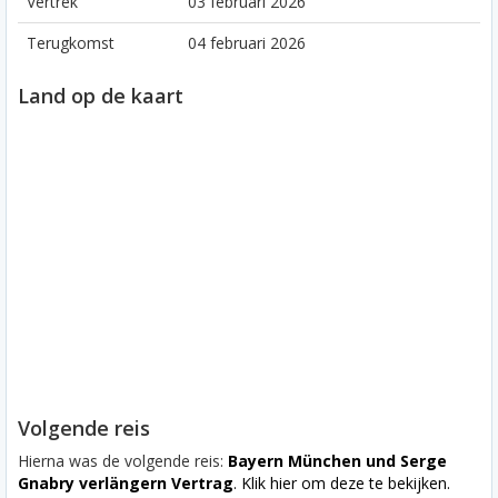
Vertrek
03 februari 2026
Terugkomst
04 februari 2026
Land op de kaart
Volgende reis
Hierna was de volgende reis:
Bayern München und Serge
Gnabry verlängern Vertrag
. Klik hier om deze te bekijken.