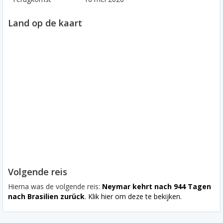
Land op de kaart
Volgende reis
Hierna was de volgende reis:
Neymar kehrt nach 944 Tagen
nach Brasilien zurück
. Klik hier om deze te bekijken.