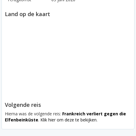
Land op de kaart
Volgende reis
Hierna was de volgende reis:
Frankreich verliert gegen die
Elfenbeinküste
. Klik hier om deze te bekijken.