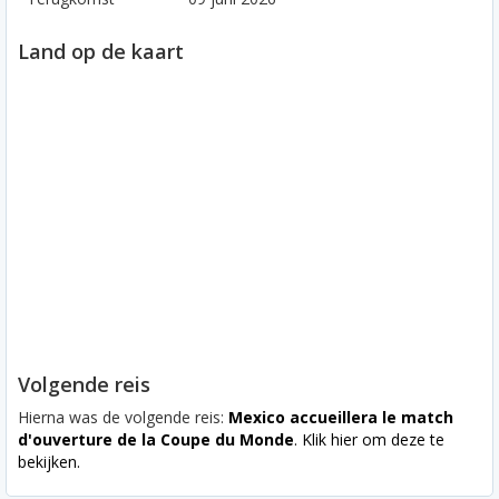
Land op de kaart
Volgende reis
Hierna was de volgende reis:
Mexico accueillera le match
d'ouverture de la Coupe du Monde
. Klik hier om deze te
bekijken.