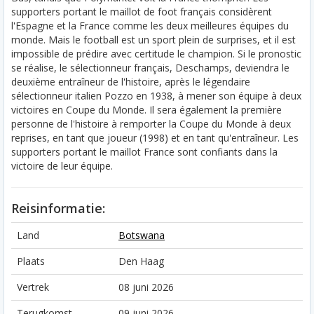
supporters portant le maillot de foot français considèrent
l'Espagne et la France comme les deux meilleures équipes du
monde. Mais le football est un sport plein de surprises, et il est
impossible de prédire avec certitude le champion. Si le pronostic
se réalise, le sélectionneur français, Deschamps, deviendra le
deuxième entraîneur de l'histoire, après le légendaire
sélectionneur italien Pozzo en 1938, à mener son équipe à deux
victoires en Coupe du Monde. Il sera également la première
personne de l'histoire à remporter la Coupe du Monde à deux
reprises, en tant que joueur (1998) et en tant qu'entraîneur. Les
supporters portant le maillot France sont confiants dans la
victoire de leur équipe.
Reisinformatie:
Land
Botswana
Plaats
Den Haag
Vertrek
08 juni 2026
Terugkomst
09 juni 2026