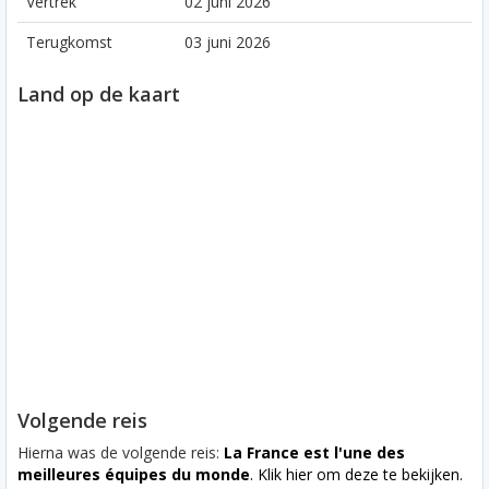
Vertrek
02 juni 2026
Terugkomst
03 juni 2026
Land op de kaart
Volgende reis
Hierna was de volgende reis:
La France est l'une des
meilleures équipes du monde
. Klik hier om deze te bekijken.