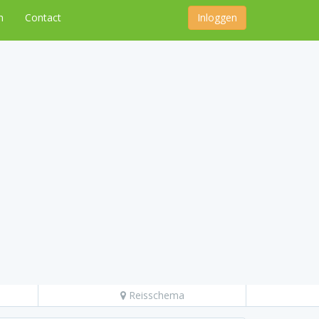
n
Contact
Inloggen
Reisschema