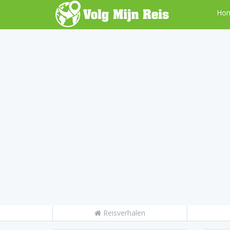
Ho
Reisverhalen