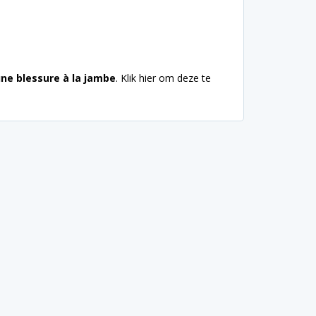
une blessure à la jambe
. Klik hier om deze te