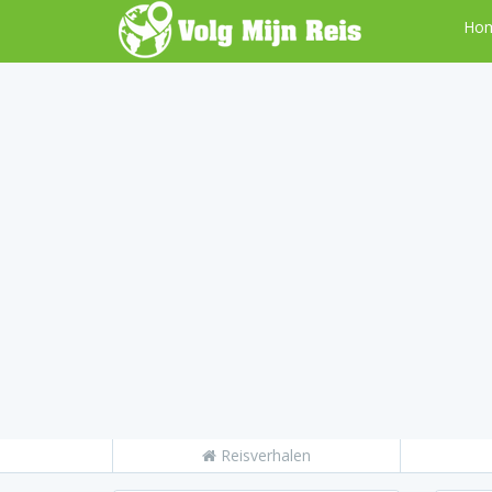
Ho
Reisverhalen