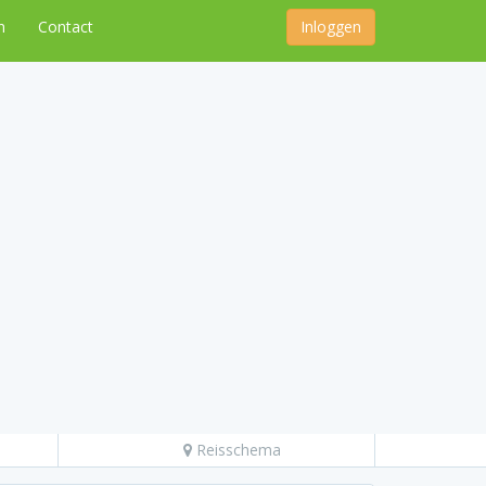
n
Contact
Inloggen
Reisschema