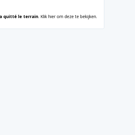
 quitté le terrain
. Klik hier om deze te bekijken.