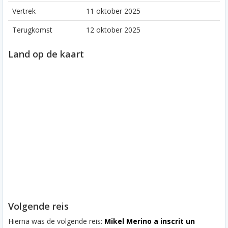
Vertrek
11 oktober 2025
Terugkomst
12 oktober 2025
Land op de kaart
Volgende reis
Hierna was de volgende reis:
Mikel Merino a inscrit un