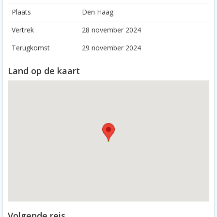
Plaats
Den Haag
Vertrek
28 november 2024
Terugkomst
29 november 2024
Land op de kaart
Volgende reis