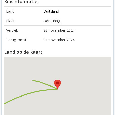
Reisinformatie:
Land
Duitsland
Plaats
Den Haag
Vertrek
23 november 2024
Terugkomst
24 november 2024
Land op de kaart