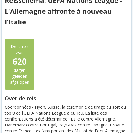
Reisschema: UEFA Nations League -
L'Allemagne affronte à nouveau
l'Italie
Deze reis
was
620
dagen
geleden
afgelopen
Over de reis:
Coordonnées - Nyon, Suisse, la cérémonie de tirage au sort du
top 8 de l'UEFA Nations League a eu lieu. La liste des
confrontations a été déterminée : Italie contre Allemagne,
Danemark contre Portugal, Pays-Bas contre Espagne, Croatie
contre France. Les fans portant des Maillot de Foot Allemagne