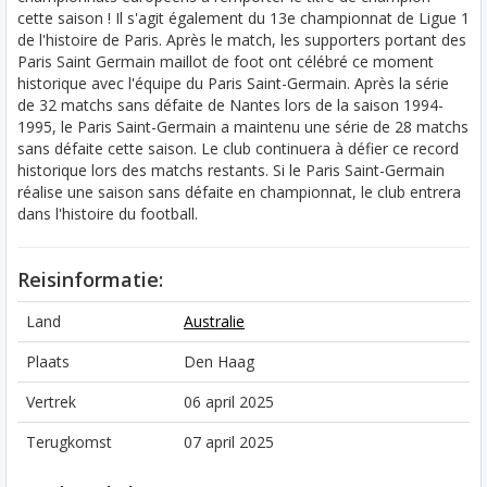
cette saison ! Il s'agit également du 13e championnat de Ligue 1
de l'histoire de Paris. Après le match, les supporters portant des
Paris Saint Germain maillot de foot ont célébré ce moment
historique avec l'équipe du Paris Saint-Germain. Après la série
de 32 matchs sans défaite de Nantes lors de la saison 1994-
1995, le Paris Saint-Germain a maintenu une série de 28 matchs
sans défaite cette saison. Le club continuera à défier ce record
historique lors des matchs restants. Si le Paris Saint-Germain
réalise une saison sans défaite en championnat, le club entrera
dans l'histoire du football.
Reisinformatie:
Land
Australie
Plaats
Den Haag
Vertrek
06 april 2025
Terugkomst
07 april 2025