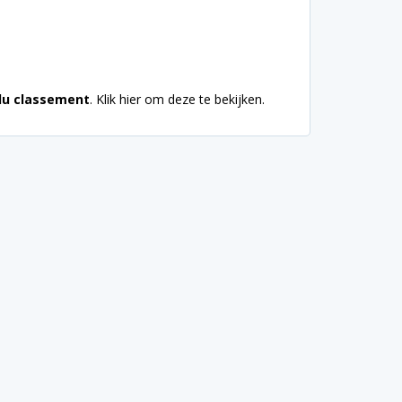
 du classement
. Klik hier om deze te bekijken.