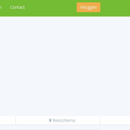
n
Contact
Inloggen
Reisschema