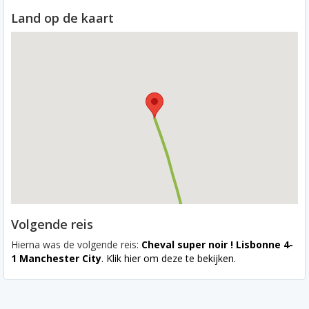
Land op de kaart
Volgende reis
Hierna was de volgende reis:
Cheval super noir ! Lisbonne 4-
1 Manchester City
. Klik hier om deze te bekijken.