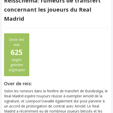
Reisschema: rumeurs de transfert
concernant les joueurs du Real
Madrid
Deze reis
was
625
dagen
geleden
afgelopen
Over de reis:
Selon les rumeurs dans la fenêtre de transfert de Bundesliga, le
Real Madrid espère toujours réussir à exempter Arnold de la
signature, et Liverpool travaille également dur pour parvenir à
un accord de prolongation de contrat avec Arnold. Le Real
Madrid a récemment eu de nombreux joueurs blessés et les