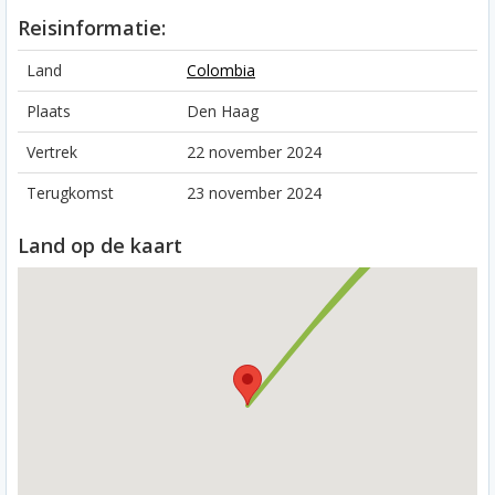
Reisinformatie:
Land
Colombia
Plaats
Den Haag
Vertrek
22 november 2024
Terugkomst
23 november 2024
Land op de kaart