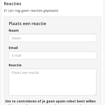
Reacties
Er zijn nog geen reacties geplaatst.
Plaats een reactie
Naam
Email
Reactie
Om te controleren of je geen spam-robot bent willen