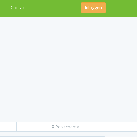
n
Contact
Inloggen
Reisschema