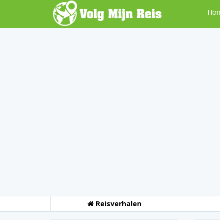
Ho
Reisverhalen