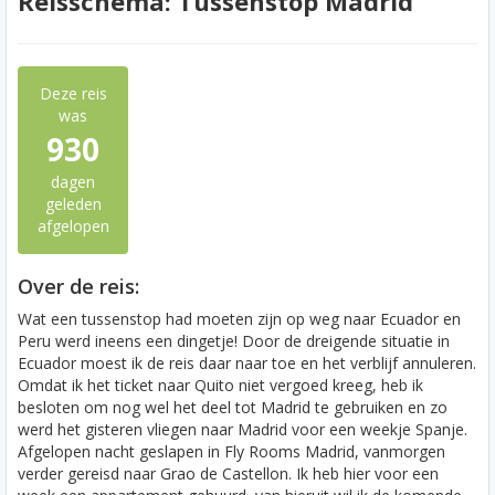
Reisschema: Tussenstop Madrid
Deze reis
was
930
dagen
geleden
afgelopen
Over de reis:
Wat een tussenstop had moeten zijn op weg naar Ecuador en
Peru werd ineens een dingetje! Door de dreigende situatie in
Ecuador moest ik de reis daar naar toe en het verblijf annuleren.
Omdat ik het ticket naar Quito niet vergoed kreeg, heb ik
besloten om nog wel het deel tot Madrid te gebruiken en zo
werd het gisteren vliegen naar Madrid voor een weekje Spanje.
Afgelopen nacht geslapen in Fly Rooms Madrid, vanmorgen
verder gereisd naar Grao de Castellon. Ik heb hier voor een