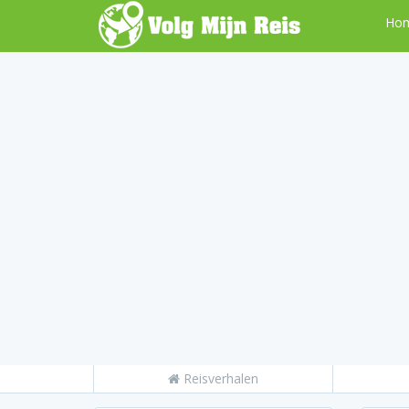
Ho
Reisverhalen