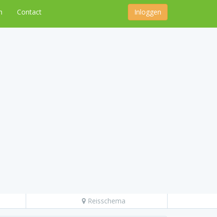
n
Contact
Inloggen
Reisschema