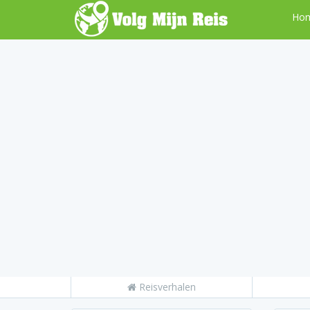
Ho
Reisverhalen