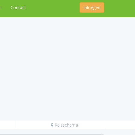
n
Contact
Inloggen
Reisschema