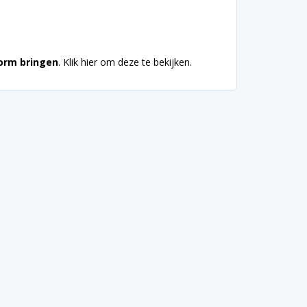
orm bringen
. Klik hier om deze te bekijken.