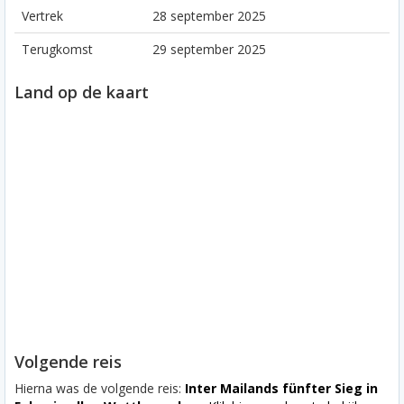
Vertrek
28 september 2025
Terugkomst
29 september 2025
Land op de kaart
Volgende reis
Hierna was de volgende reis:
Inter Mailands fünfter Sieg in