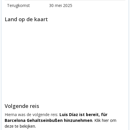
Terugkomst
30 mei 2025
Land op de kaart
Volgende reis
Hierna was de volgende reis:
Luis Díaz ist bereit, für
Barcelona Gehaltseinbußen hinzunehmen
. Klik hier om
deze te bekijken.