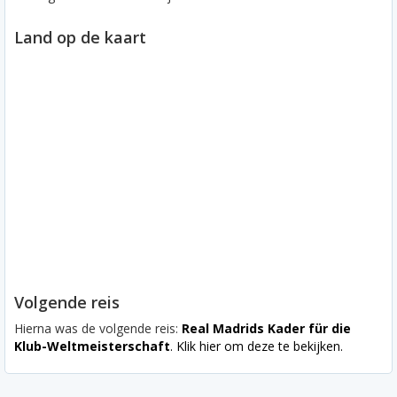
Land op de kaart
Volgende reis
Hierna was de volgende reis:
Real Madrids Kader für die
Klub-Weltmeisterschaft
. Klik hier om deze te bekijken.