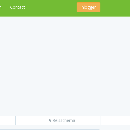
n
Contact
Inloggen
Reisschema