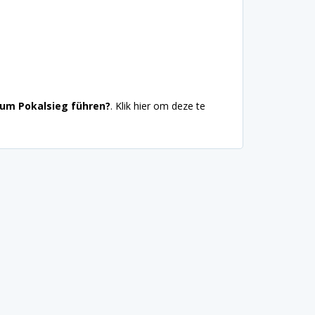
zum Pokalsieg führen?
. Klik hier om deze te