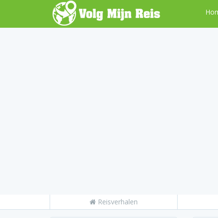
Ho
Reisverhalen