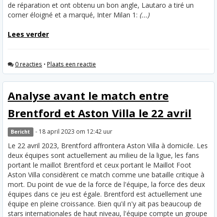
de réparation et ont obtenu un bon angle, Lautaro a tiré un
corner éloigné et a marqué, Inter Milan 1:
(...)
Lees verder
0 reacties
•
Plaats een reactie
Analyse avant le match entre
Brentford et Aston Villa le 22 avril
- 18 april 2023 om 12:42 uur
Bericht
Le 22 avril 2023, Brentford affrontera Aston Villa à domicile. Les
deux équipes sont actuellement au milieu de la ligue, les fans
portant le maillot Brentford et ceux portant le Maillot Foot
Aston Villa considèrent ce match comme une bataille critique à
mort. Du point de vue de la force de l'équipe, la force des deux
équipes dans ce jeu est égale. Brentford est actuellement une
équipe en pleine croissance. Bien qu'il n'y ait pas beaucoup de
stars internationales de haut niveau, l'équipe compte un groupe