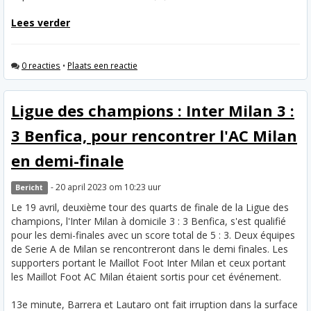
Lees verder
0 reacties
•
Plaats een reactie
Ligue des champions : Inter Milan 3 :
3 Benfica, pour rencontrer l'AC Milan
en demi-finale
- 20 april 2023 om 10:23 uur
Bericht
Le 19 avril, deuxième tour des quarts de finale de la Ligue des
champions, l'Inter Milan à domicile 3 : 3 Benfica, s'est qualifié
pour les demi-finales avec un score total de 5 : 3. Deux équipes
de Serie A de Milan se rencontreront dans le demi finales. Les
supporters portant le Maillot Foot Inter Milan et ceux portant
les Maillot Foot AC Milan étaient sortis pour cet événement.
13e minute, Barrera et Lautaro ont fait irruption dans la surface