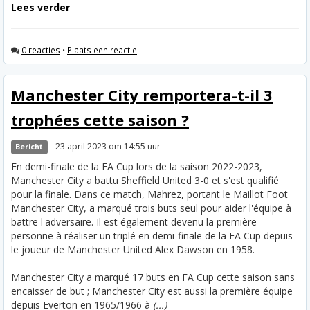
Lees verder
0 reacties
•
Plaats een reactie
Manchester City remportera-t-il 3
trophées cette saison ?
- 23 april 2023 om 14:55 uur
Bericht
En demi-finale de la FA Cup lors de la saison 2022-2023,
Manchester City a battu Sheffield United 3-0 et s'est qualifié
pour la finale. Dans ce match, Mahrez, portant le Maillot Foot
Manchester City, a marqué trois buts seul pour aider l'équipe à
battre l'adversaire. Il est également devenu la première
personne à réaliser un triplé en demi-finale de la FA Cup depuis
le joueur de Manchester United Alex Dawson en 1958.
Manchester City a marqué 17 buts en FA Cup cette saison sans
encaisser de but ; Manchester City est aussi la première équipe
depuis Everton en 1965/1966 à
(...)