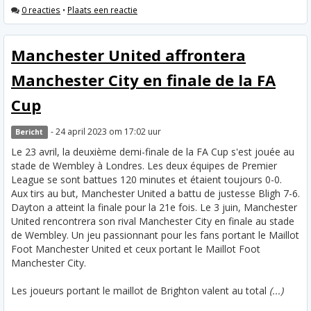
0 reacties
•
Plaats een reactie
Manchester United affrontera
Manchester City en finale de la FA
Cup
- 24 april 2023 om 17:02 uur
Bericht
Le 23 avril, la deuxième demi-finale de la FA Cup s'est jouée au
stade de Wembley à Londres. Les deux équipes de Premier
League se sont battues 120 minutes et étaient toujours 0-0.
Aux tirs au but, Manchester United a battu de justesse Bligh 7-6.
Dayton a atteint la finale pour la 21e fois. Le 3 juin, Manchester
United rencontrera son rival Manchester City en finale au stade
de Wembley. Un jeu passionnant pour les fans portant le Maillot
Foot Manchester United et ceux portant le Maillot Foot
Manchester City.
Les joueurs portant le maillot de Brighton valent au total
(...)