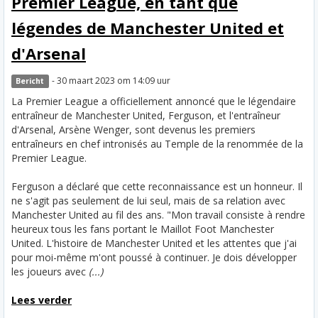
Premier League, en tant que
légendes de Manchester United et
d'Arsenal
- 30 maart 2023 om 14:09 uur
Bericht
La Premier League a officiellement annoncé que le légendaire
entraîneur de Manchester United, Ferguson, et l'entraîneur
d'Arsenal, Arsène Wenger, sont devenus les premiers
entraîneurs en chef intronisés au Temple de la renommée de la
Premier League.
Ferguson a déclaré que cette reconnaissance est un honneur. Il
ne s'agit pas seulement de lui seul, mais de sa relation avec
Manchester United au fil des ans. "Mon travail consiste à rendre
heureux tous les fans portant le Maillot Foot Manchester
United. L'histoire de Manchester United et les attentes que j'ai
pour moi-même m'ont poussé à continuer. Je dois développer
les joueurs avec
(...)
Lees verder