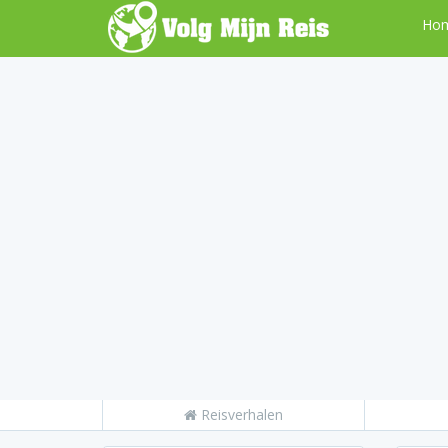
Ho
Reisverhalen