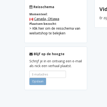
Reisschema
Vi
Momenteel:
Er zi
Canada, Ottawa
Plaatsen bezocht:
> Klik hier om de reisschema van
wielsetshop te bekijken
Blijf op de hoogte
Schrijf je in en ontvang een e-mail
als nick een verhaal plaatst.