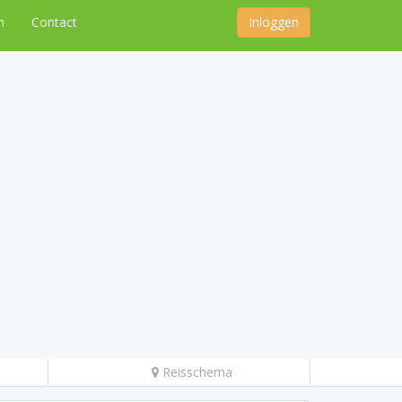
n
Contact
Inloggen
Reisschema