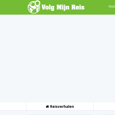
Ho
Reisverhalen