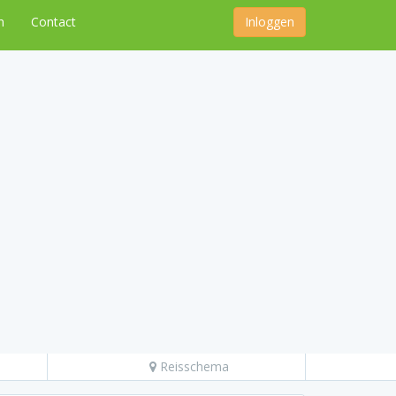
n
Contact
Inloggen
Reisschema