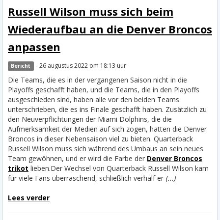
Russell Wilson muss sich beim
Wiederaufbau an die Denver Broncos
anpassen
- 26 augustus 2022 om 18:13 uur
Bericht
Die Teams, die es in der vergangenen Saison nicht in die
Playoffs geschafft haben, und die Teams, die in den Playoffs
ausgeschieden sind, haben alle vor den beiden Teams
unterschrieben, die es ins Finale geschafft haben. Zusätzlich zu
den Neuverpflichtungen der Miami Dolphins, die die
Aufmerksamkeit der Medien auf sich zogen, hatten die Denver
Broncos in dieser Nebensaison viel zu bieten. Quarterback
Russell Wilson muss sich während des Umbaus an sein neues
Team gewöhnen, und er wird die Farbe der
Denver Broncos
trikot
lieben.
Der Wechsel von Quarterback Russell Wilson kam
für viele Fans überraschend, schließlich verhalf er
(...)
Lees verder