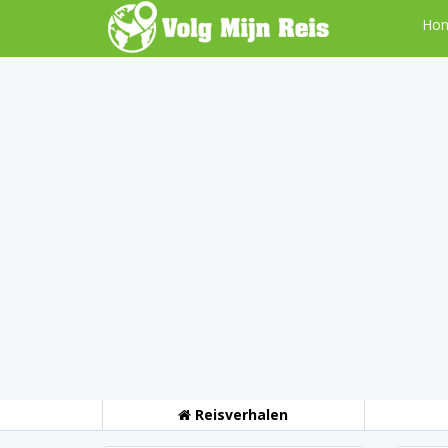
Ho
Reisverhalen