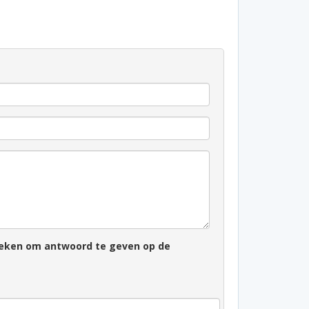
zoeken om antwoord te geven op de