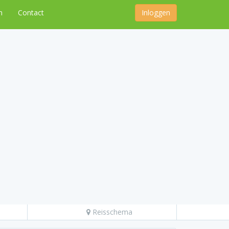
n
Contact
Inloggen
Reisschema