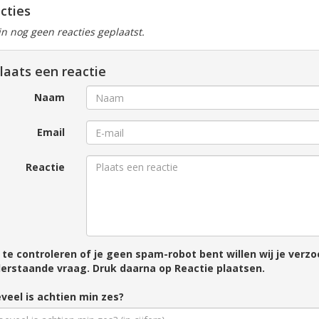
cties
ijn nog geen reacties geplaatst.
laats een reactie
Naam
Email
Reactie
te controleren of je geen spam-robot bent willen wij je ver
erstaande vraag. Druk daarna op Reactie plaatsen.
veel is achtien min zes?