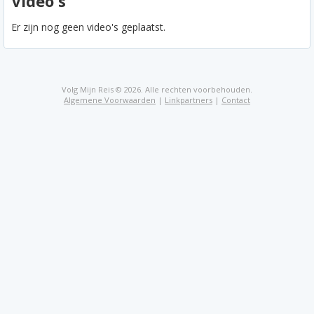
Video's
Er zijn nog geen video's geplaatst.
Volg Mijn Reis © 2026. Alle rechten voorbehouden.
Algemene Voorwaarden
|
Linkpartners
|
Contact