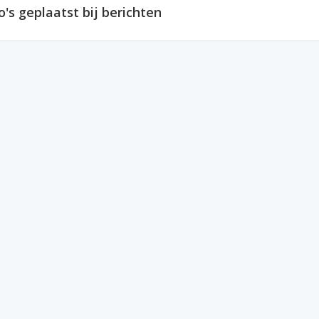
o's geplaatst bij berichten