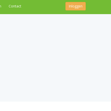
n
Contact
Inloggen