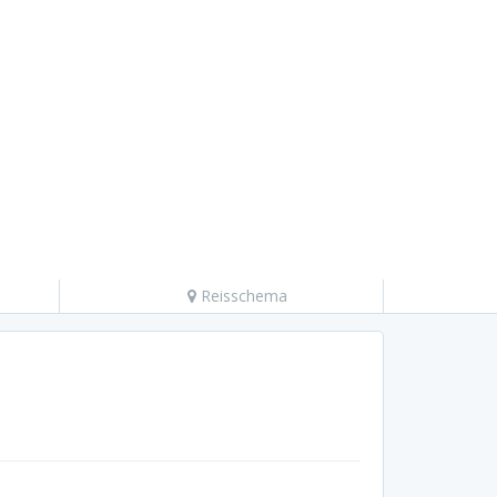
Reisschema