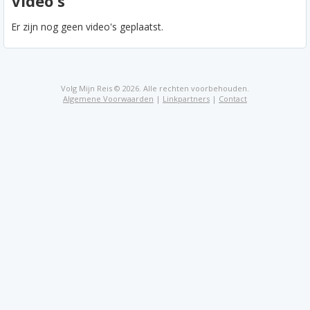
Video's
Er zijn nog geen video's geplaatst.
Volg Mijn Reis © 2026. Alle rechten voorbehouden.
Algemene Voorwaarden
|
Linkpartners
|
Contact