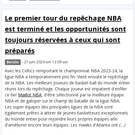
Le premier tour du repêchage NBA
est terminé et les opportunités sont
toujours réservées à ceux qui sont
préparés
- 27 juni 2024 om 12:09 uur
Bericht
Avec les Celtics remportant le championnat NBA 2023-24, la
ligue NBA a temporairement pris fin. Vient ensuite le repêchage
de la NBA. Les meilleurs joueurs de basket-ball du monde entier
réunis lors du repêchage. Chaque joueur est impatient d'enfiler
ce fier
Maillot NBA
, d'être sélectionné par la meilleure équipe
NBA et de galoper sur le champ de bataille de la ligue NBA.
Les super équipes des principales ligues de la NBA sont
également prêtes à attirer de jeunes basketteurs exceptionnels
du monde entier pour rejoindre leurs propres équipes afin
d'améliorer encore leurs équipes. Les Hawks d'Atlanta ont
(...)