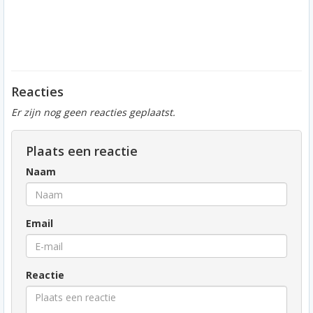
Reacties
Er zijn nog geen reacties geplaatst.
Plaats een reactie
Naam
Email
Reactie