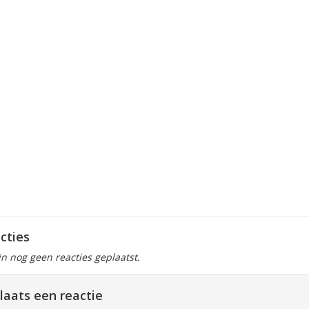
cties
ijn nog geen reacties geplaatst.
laats een reactie