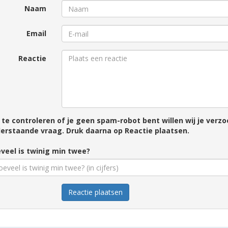
Naam
Email
Reactie
te controleren of je geen spam-robot bent willen wij je ver
erstaande vraag. Druk daarna op Reactie plaatsen.
veel is twinig min twee?
Reactie plaatsen