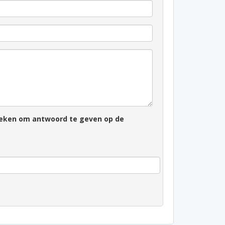
zoeken om antwoord te geven op de