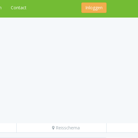
n
Contact
Inloggen
Reisschema