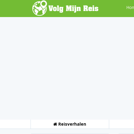
Ho
Reisverhalen