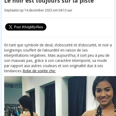
Le noir est toujours sur la piste
Geplaatst op 14 december 2023 om 04:13 uur
En tant que symbole de deuil, d’obscurité et d’obscurité, le noir a
longtemps souffert de l’absurdité en raison de ses
interprétations négatives. Mais aujourd'hui, il sort peu à peu de
son mauvais pas, grâce à son caractère intemporel, sa mode
par rapport aux autres couleurs et son originalité due à ses
tendances
Robe de soirée chic
.