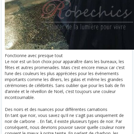
Fonctionne avec presque tout
Le noir est un bon choix pour apparaître dans les bureaux, les
fêtes et autres promenades. Mais c’est encore mieux car c’est
l’une des couleurs les plus appréciées pour les événements
importants comme les dîners, les galas et même les grandes
cérémonies de célébrités. Sans oublier que pour les bals de fin
d’année et le réveillon de Noël, c’est toujours une couleur
incontournable.
Des noirs et des nuances pour différentes carnations
En tant que noir, vous savez qu'il ne s'agit pas uniquement de
noir de carbone . En fait, il existe plusieurs types de noir. Par
conséquent, nous devrions pouvoir savoir quelle couleur noire
convient le mieux à notre teinte. En parlant de charbon, les