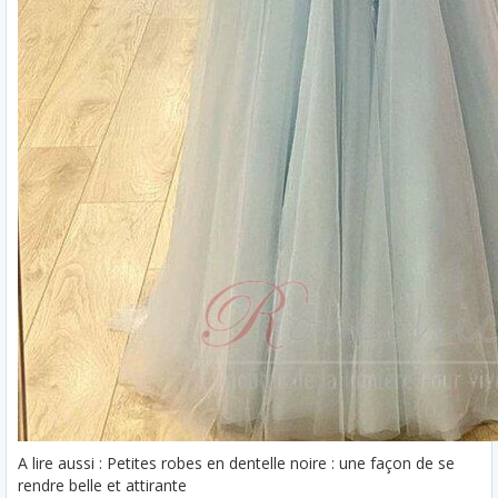
A lire aussi : Petites robes en dentelle noire : une façon de se
rendre belle et attirante