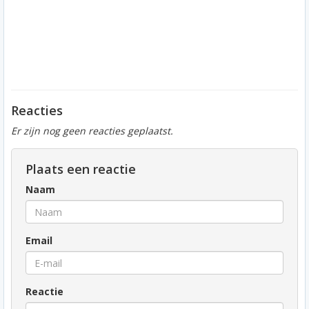
Reacties
Er zijn nog geen reacties geplaatst.
Plaats een reactie
Naam
Email
Reactie