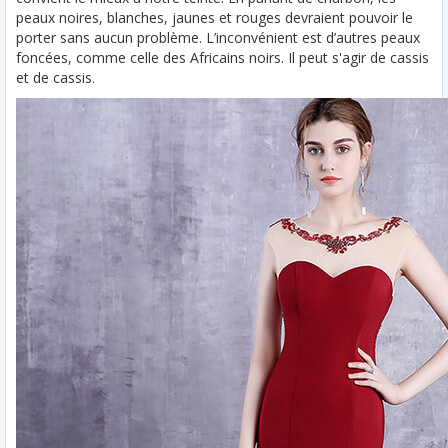
peaux noires, blanches, jaunes et rouges devraient pouvoir le
porter sans aucun problème. L’inconvénient est d’autres peaux
foncées, comme celle des Africains noirs. Il peut s'agir de cassis
et de cassis.