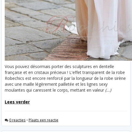
Vous pouvez désormais porter des sculptures en dentelle
française et en cristaux précieux ! L'effet transparent de la robe
Robechics est encore renforcé par la longueur de la robe sirène
avec une maille légèrement pailletée et les lignes sexy
moulantes qui caressent le corps, mettant en valeur
(...)
Lees verder
0 reacties
•
Plaats een reactie