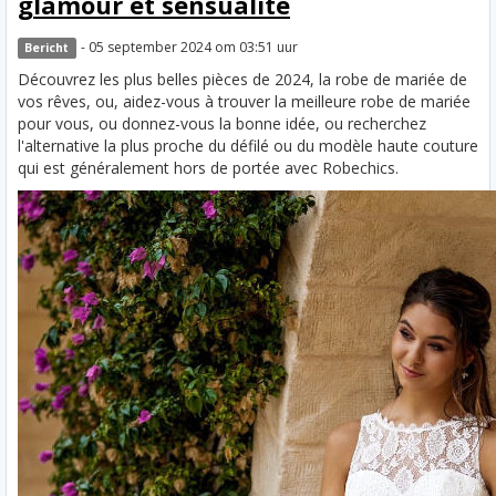
glamour et sensualité
- 05 september 2024 om 03:51 uur
Bericht
Découvrez les plus belles pièces de 2024, la robe de mariée de
vos rêves, ou, aidez-vous à trouver la meilleure robe de mariée
pour vous, ou donnez-vous la bonne idée, ou recherchez
l'alternative la plus proche du défilé ou du modèle haute couture
qui est généralement hors de portée avec Robechics.