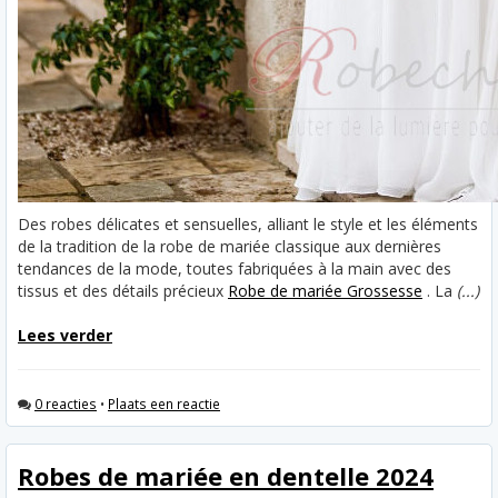
Des robes délicates et sensuelles, alliant le style et les éléments
de la tradition de la robe de mariée classique aux dernières
tendances de la mode, toutes fabriquées à la main avec des
tissus et des détails précieux
Robe de mariée Grossesse
. La
(...)
Lees verder
0 reacties
•
Plaats een reactie
Robes de mariée en dentelle 2024