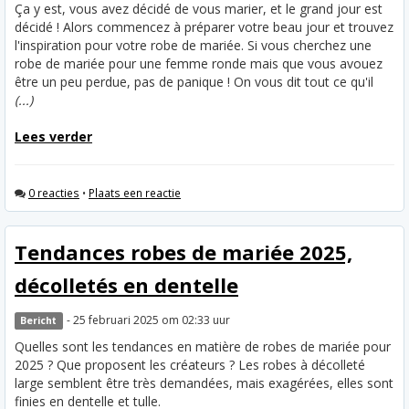
Ça y est, vous avez décidé de vous marier, et le grand jour est
décidé ! Alors commencez à préparer votre beau jour et trouvez
l'inspiration pour votre robe de mariée. Si vous cherchez une
robe de mariée pour une femme ronde mais que vous avouez
être un peu perdue, pas de panique ! On vous dit tout ce qu'il
(...)
Lees verder
0 reacties
•
Plaats een reactie
Tendances robes de mariée 2025,
décolletés en dentelle
- 25 februari 2025 om 02:33 uur
Bericht
Quelles sont les tendances en matière de robes de mariée pour
2025 ? Que proposent les créateurs ? Les robes à décolleté
large semblent être très demandées, mais exagérées, elles sont
finies en dentelle et tulle.