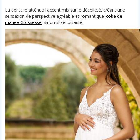
La dentelle atténue l'accent mis sur le décolleté, créant une
sensation de perspective agréable et romantique
Robe de
mariée Grossesse
, sinon si séduisante.