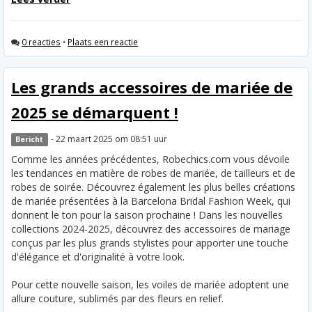
0 reacties
•
Plaats een reactie
Les grands accessoires de mariée de
2025 se démarquent !
- 22 maart 2025 om 08:51 uur
Bericht
Comme les années précédentes, Robechics.com vous dévoile
les tendances en matière de robes de mariée, de tailleurs et de
robes de soirée. Découvrez également les plus belles créations
de mariée présentées à la Barcelona Bridal Fashion Week, qui
donnent le ton pour la saison prochaine ! Dans les nouvelles
collections 2024-2025, découvrez des accessoires de mariage
conçus par les plus grands stylistes pour apporter une touche
d'élégance et d'originalité à votre look.
Pour cette nouvelle saison, les voiles de mariée adoptent une
allure couture, sublimés par des fleurs en relief.