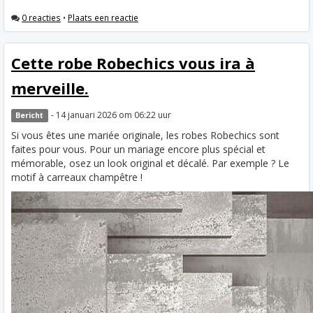
0 reacties
•
Plaats een reactie
Cette robe Robechics vous ira à
merveille.
- 14 januari 2026 om 06:22 uur
Bericht
Si vous êtes une mariée originale, les robes Robechics sont
faites pour vous. Pour un mariage encore plus spécial et
mémorable, osez un look original et décalé. Par exemple ? Le
motif à carreaux champêtre !