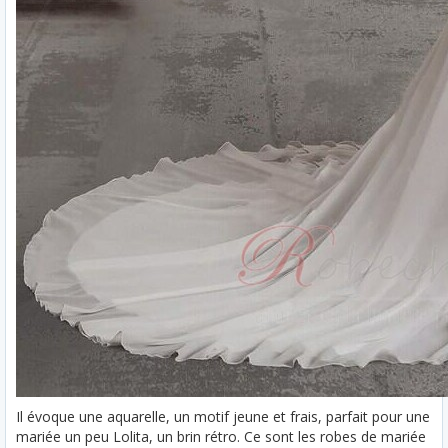
Il évoque une aquarelle, un motif jeune et frais, parfait pour une
mariée un peu Lolita, un brin rétro. Ce sont les robes de mariée