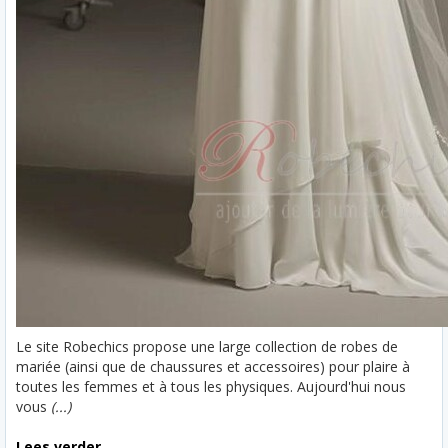
Le site Robechics propose une large collection de robes de
mariée (ainsi que de chaussures et accessoires) pour plaire à
toutes les femmes et à tous les physiques. Aujourd'hui nous
vous
(...)
Lees verder