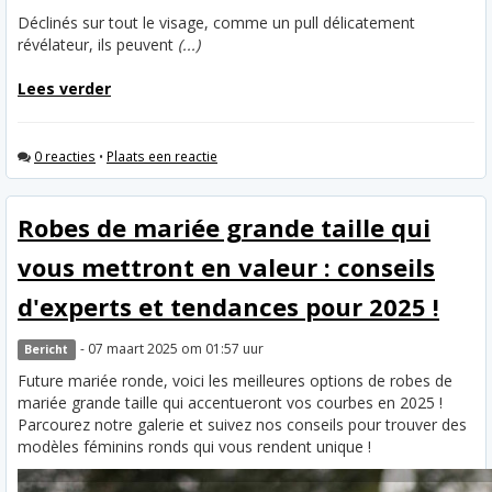
Déclinés sur tout le visage, comme un pull délicatement
révélateur, ils peuvent
(...)
Lees verder
0 reacties
•
Plaats een reactie
Robes de mariée grande taille qui
vous mettront en valeur : conseils
d'experts et tendances pour 2025 !
- 07 maart 2025 om 01:57 uur
Bericht
Future mariée ronde, voici les meilleures options de robes de
mariée grande taille qui accentueront vos courbes en 2025 !
Parcourez notre galerie et suivez nos conseils pour trouver des
modèles féminins ronds qui vous rendent unique !