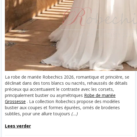
La robe de mariée Robechics 2026, romantique et princière, se
déclinait dans des tons blancs ou nacrés, rehaussés de détails
précieux qui accentuaient le contraste avec les corsets,
principalement bustier ou asymétriques
Robe de mariée
Grossesse
. La collection Robechics propose des modèles
bustier aux coupes et formes épurées, ornés de broderies
subtiles, pour une allure toujours
(...)
Lees verder