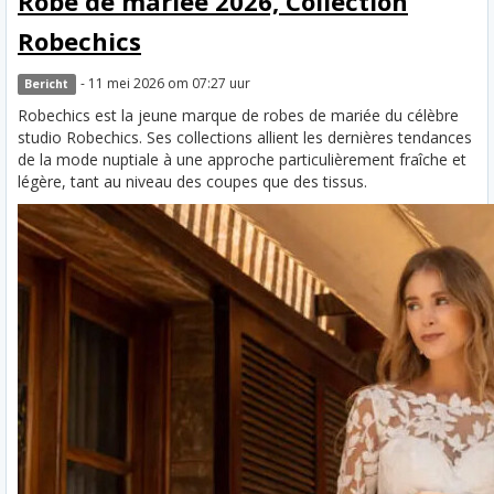
Robe de mariée 2026, Collection
Robechics
- 11 mei 2026 om 07:27 uur
Bericht
Robechics est la jeune marque de robes de mariée du célèbre
studio Robechics. Ses collections allient les dernières tendances
de la mode nuptiale à une approche particulièrement fraîche et
légère, tant au niveau des coupes que des tissus.