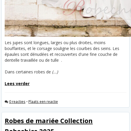
Les jupes sont longues, larges ou plus droites, moins
bouffantes, et le corsage souligne les courbes des seins. Les
épaules sont dénudées et recouvertes d'une fine couche de
dentelle travaillée ou de tulle .
Dans certaines robes de
(...)
Lees verder
0 reacties
•
Plaats een reactie
Robes de mariée Collection