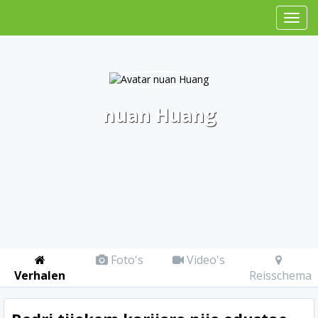
nuan Huang
Foto's
Video's
Verhalen
Reisschema